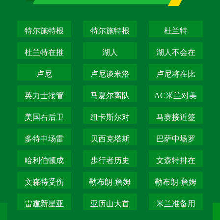
特尔施特根
特尔施特根
杜兰特
回归训练场
杜兰特在推
湖人
湖人不会在
特上鼓励被
交易中放弃
卢尼
卢尼谈米洛
卢尼将在比
勇士伤透心
里夫斯
耶维奇离世
赛上以极佳
英力士接管
马夏尔离队
AC米兰对美
的球迷
表现纪念米
曼联后推进
国右后卫斯
美国右后卫
纽卡斯尔对
马赛接近签
洛耶维奇离
球员离队
卡利表示关
斯卡利
美国右后卫
下多特中场
多特中场雷
贝西克塔斯
巴萨中场罗
注
斯卡利表示
雷纳
纳三方进行
报价巴萨中
梅乌
哈利伯顿成
步行者历史
文森特排在
关注
深入接触
场罗梅乌
为步行者历
第四位全明
西部后场第
文森特受伤
勒布朗-詹姆
勒布朗-詹姆
史第四位全
星首发球员
34位
仍备受球员
斯生涯20次
斯创下历史
雷霆新星亚
亚历山大首
米兰准备用
明星首发球
认可
入选全明星
新里程碑
历山大成队
次入选全明
萨勒马克尔