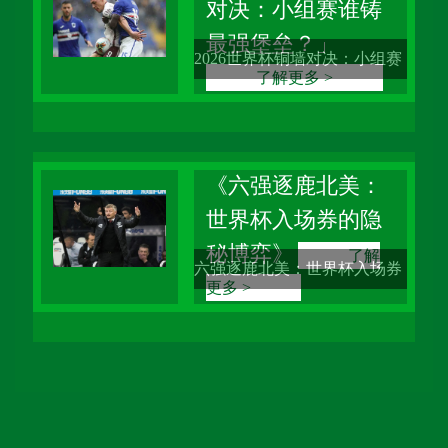
对决：小组赛谁铸
响的那一刻，我依然感到心跳
最强堡垒？」
加速，仿佛回到了第一次踏入
2026世界杯铜墙对决：小组赛
了解更多 >
绿茵场的少年时代。足球的魅
谁铸最强堡垒？ 世界杯的舞
力，从来不会因为
台，从来不止属于那些攻城拔
寨的锋线杀手。真正让一支球
《六强逐鹿北美：
世界杯入场券的隐
队走得更远的，往往是那条坚
秘博弈》
了解
不可摧的防线。2026年美加墨
六强逐鹿北美：世界杯入场券
更多 >
世界杯，当我们把目光投向小
的隐秘博弈 作为一个跟踪国际
组赛，一场
足坛三十余年的老观察者，我
见过太多世界杯预选赛的起起
落落。但这一次，2026年美加