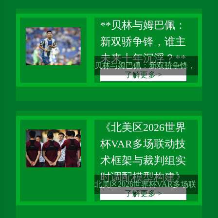
**贝林与姆巴佩：
新双骄争锋，谁主
未来十年沉浮？**
贝林与姆巴佩：新双骄争锋，
了解更多 >
谁主未来十年沉浮？ 作为一名
在体育圈摸爬滚打30年的老评
估专家，我看过太多天才的崛
《北美区2026世界
杯VAR多场联动技
起与陨落，也见证过无数“未
术框架与裁判组实
来之星”在镁光灯下迷失自
时调配模型构建》
我。但当我凝视着贝林厄姆和
北美区2026世界杯VAR多场联
了解更多 >
姆巴佩这两张年轻
动技术框架与裁判组实时调配